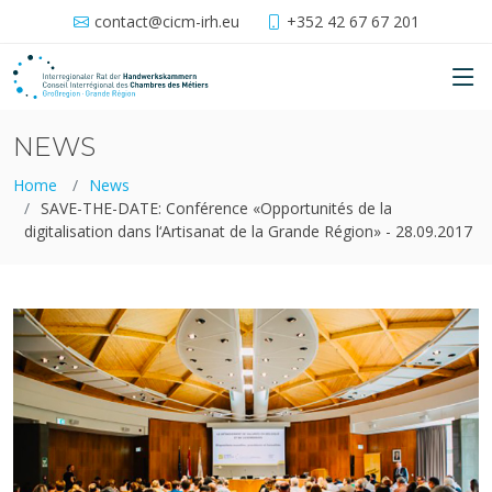
contact@cicm-irh.eu
+352 42 67 67 201
NEWS
Home
News
SAVE-THE-DATE: Conférence «Opportunités de la
digitalisation dans l‘Artisanat de la Grande Région» - 28.09.2017