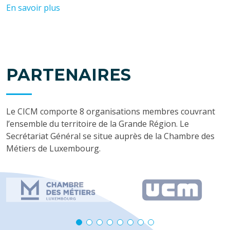
En savoir plus
PARTENAIRES
Le CICM comporte 8 organisations membres couvrant
l’ensemble du territoire de la Grande Région. Le
Secrétariat Général se situe auprès de la Chambre des
Métiers de Luxembourg.