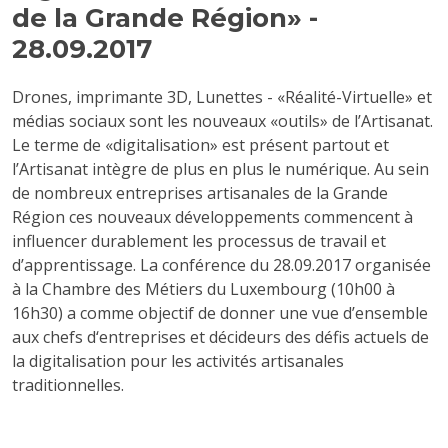
de la Grande Région» -
28.09.2017
Drones, imprimante 3D, Lunettes - «Réalité-Virtuelle» et
médias sociaux sont les nouveaux «outils» de l’Artisanat.
Le terme de «digitalisation» est présent partout et
l’Artisanat intègre de plus en plus le numérique. Au sein
de nombreux entreprises artisanales de la Grande
Région ces nouveaux développements commencent à
influencer durablement les processus de travail et
d’apprentissage. La conférence du 28.09.2017 organisée
à la Chambre des Métiers du Luxembourg (10h00 à
16h30) a comme objectif de donner une vue d’ensemble
aux chefs d‘entreprises et décideurs des défis actuels de
la digitalisation pour les activités artisanales
traditionnelles.