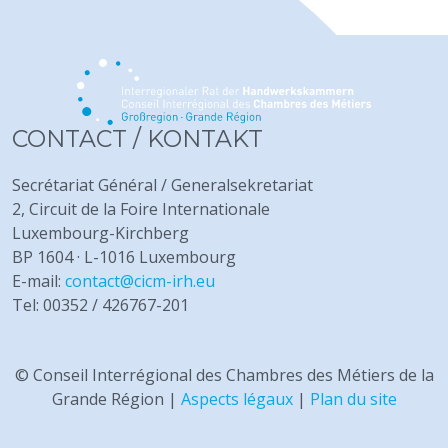
CONTACT / KONTAKT
Secrétariat Général / Generalsekretariat
2, Circuit de la Foire Internationale
Luxembourg-Kirchberg
BP 1604 · L-1016 Luxembourg
E-mail:
contact@cicm-irh.eu
Tel: 00352 / 426767-201
© Conseil Interrégional des Chambres des Métiers de la
Grande Région |
Aspects légaux
|
Plan du site