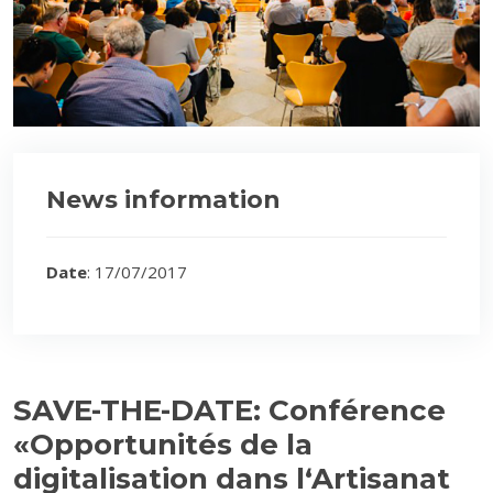
News information
Date
: 17/07/2017
SAVE-THE-DATE: Conférence
«Opportunités de la
digitalisation dans l‘Artisanat