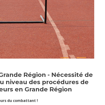
Grande Région - Nécessité de
u niveau des procédures de
leurs en Grande Région
ours du combattant !