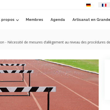
Sélectionnez votre
 propos
Membres
Agenda
Artisanat en Grand
n - Nécessité de mesures d’allègement au niveau des procédures de