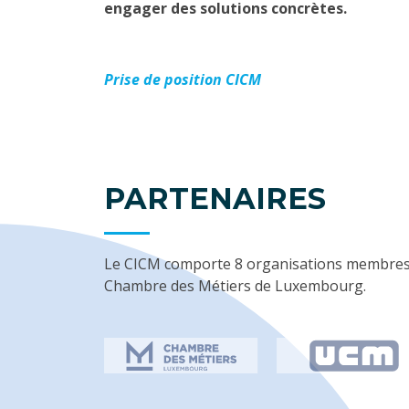
engager des solutions concrètes.
Prise de position CICM
PARTENAIRES
Le CICM comporte 8 organisations membres co
Chambre des Métiers de Luxembourg.