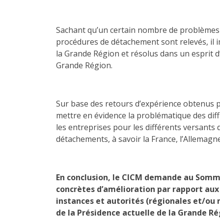
Sachant qu’un certain nombre de problèmes d
procédures de détachement sont relevés, il 
la Grande Région et résolus dans un esprit d’
Grande Région.
Sur base des retours d’expérience obtenus pa
mettre en évidence la problématique des diff
les entreprises pour les différents versants
détachements, à savoir la France, l’Allemagn
En conclusion, le CICM demande au Somme
concrètes d’amélioration par rapport aux d
instances et autorités (régionales et/ou 
de la Présidence actuelle de la Grande Ré