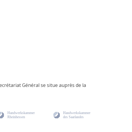
crétariat Général se situe auprès de la