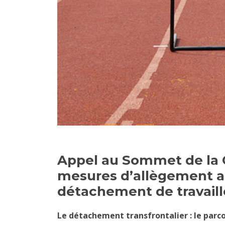
Appel au Sommet de la 
mesures d’allègement a
détachement de travail
Le détachement transfrontalier : le parc