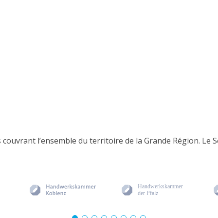
uvrant l’ensemble du territoire de la Grande Région. Le Se