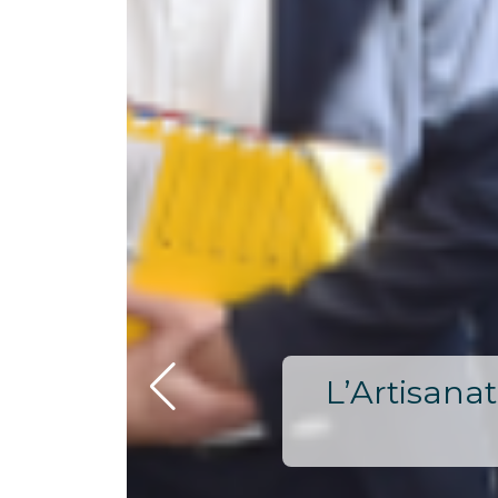
L’Artisanat
Renforce