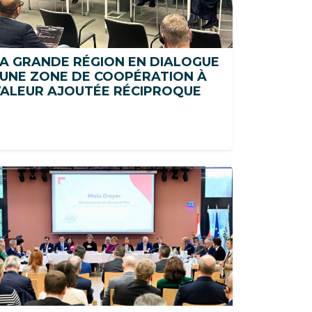
A GRANDE RÉGION EN DIALOGUE
 UNE ZONE DE COOPÉRATION À
VALEUR AJOUTÉE RÉCIPROQUE