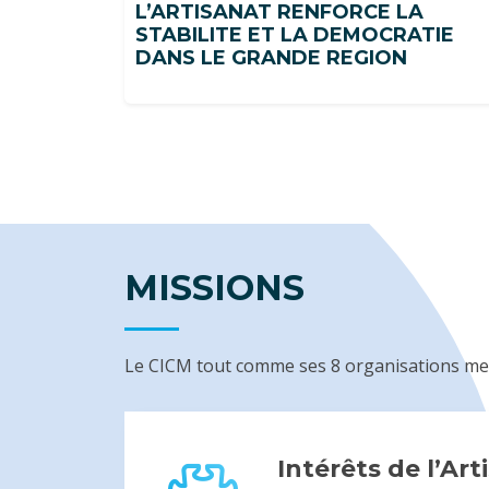
L’ARTISANAT RENFORCE LA
STABILITE ET LA DEMOCRATIE
DANS LE GRANDE REGION
MISSIONS
Le CICM tout comme ses 8 organisations mem
Intérêts de l’Art