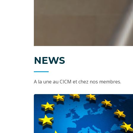
NEWS
A la une au CICM et chez nos membres.