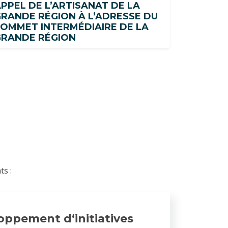
PPEL DE L’ARTISANAT DE LA
RANDE RÉGION À L’ADRESSE DU
OMMET INTERMÉDIAIRE DE LA
GRANDE RÉGION
s :
oppement d‘initiatives