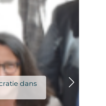
ocratie dans
Artisanat