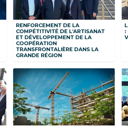
RENFORCEMENT DE LA
L
COMPÉTITIVITÉ DE L'ARTISANAT
:
ET DÉVELOPPEMENT DE LA
COOPÉRATION
TRANSFRONTALIÈRE DANS LA
GRANDE RÉGION