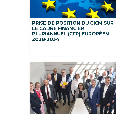
PRISE DE POSITION DU CICM SUR
LE CADRE FINANCIER
PLURIANNUEL (CFP) EUROPÉEN
2028-2034