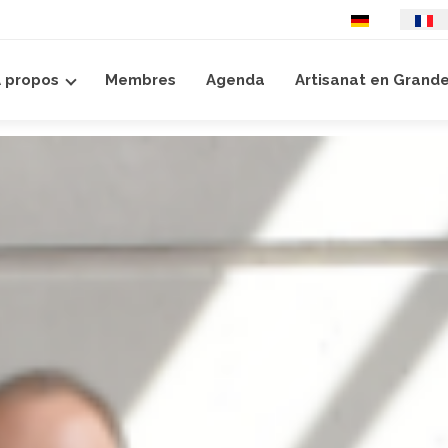
Sélectionnez votre
 propos
Membres
Agenda
Artisanat en Grand