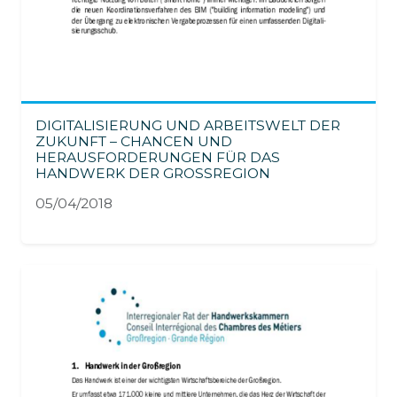
DIGITALISIERUNG UND ARBEITSWELT DER
ZUKUNFT – CHANCEN UND
HERAUSFORDERUNGEN FÜR DAS
HANDWERK DER GROSSREGION
05/04/2018