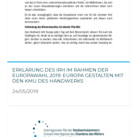
ERKLÄRUNG DES IRH IM RAHMEN DER
EUROPAWAHL 2019: EUROPA GESTALTEN MIT
DEN KMU DES HANDWERKS
24/05/2019