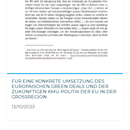
FÜR EINE KONKRETE UMSETZUNG DES
EUROPÄISCHEN GREEN DEALS UND DER
ZUKÜNFTIGEN KMU-POLITIK DER EU IN DER
GROSSREGION
13/10/2023