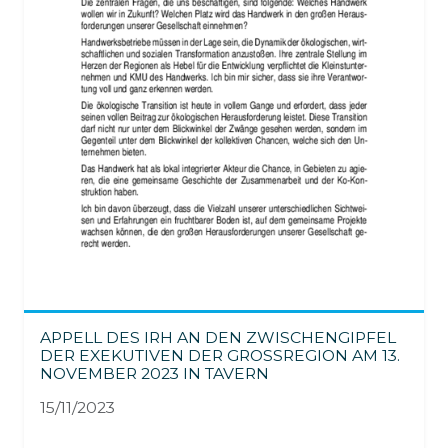
APPELL DES IRH AN DEN ZWISCHENGIPFEL
DER EXEKUTIVEN DER GROSSREGION AM 13. N
OVEMBER 2023 IN TAVERN
15/11/2023