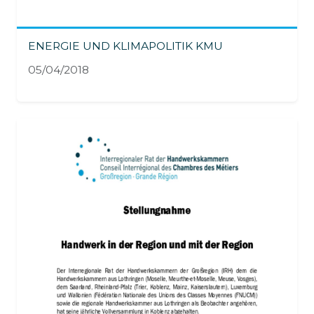
ENERGIE UND KLIMAPOLITIK KMU
05/04/2018