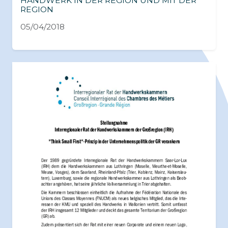
HANDWERK IN DER REGION UND MIT DER
REGION
05/04/2018