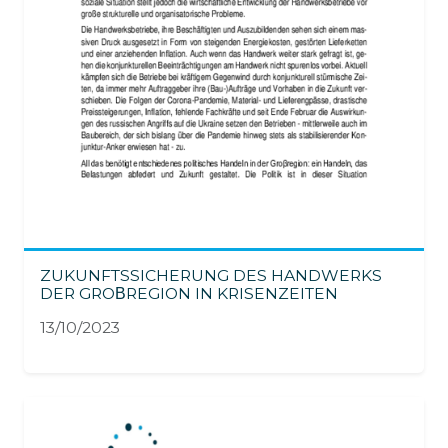
ZUKUNFTSSICHERUNG DES HANDWERKS
DER GROΒREGION IN KRISENZEITEN
13/10/2023