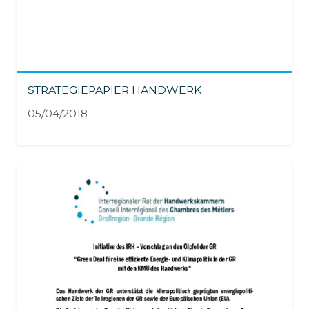
STRATEGIEPAPIER HANDWERK
05/04/2018