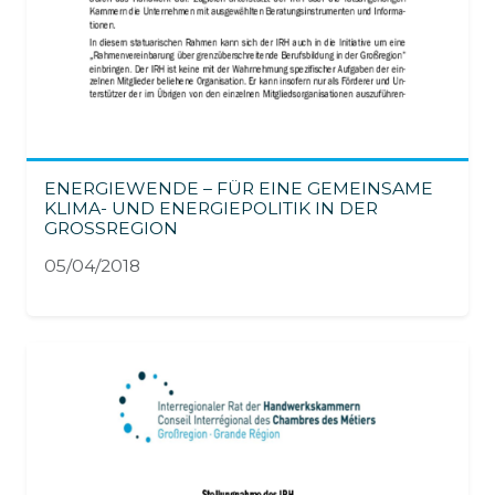
ENERGIEWENDE – FÜR EINE GEMEINSAME
KLIMA- UND ENERGIEPOLITIK IN DER
GROSSREGION
05/04/2018