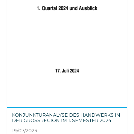
KONJUNKTURANALYSE DES HANDWERKS IN
DER GROSSREGION IM 1. SEMESTER 2024
19/07/2024