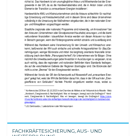
FACHKRÄFTESICHERUNG, AUS- UND