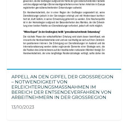
APPELL AN DEN GIPFEL DER GROSSREGION
– NOTWENDIGKEIT VON
ERLEICHTERUNGSMASSNAHMEN IM
BEREICH DER ENTSENDEVERFAHREN VON
ARBEITNEHMERN IN DER GROSSREGION
13/10/2023