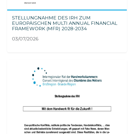
STELLUNGNAHME DES IRH ZUM
EUROPÄISCHEN MULTI ANNUAL FINANCIAL
FRAMEWORK (MFR) 2028-2034
03/07/2026