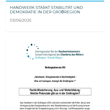
HANDWERK STÄRKT STABILITÄT UND
DEMOKRATIE IN DER GROΒREGION
03/06/2025