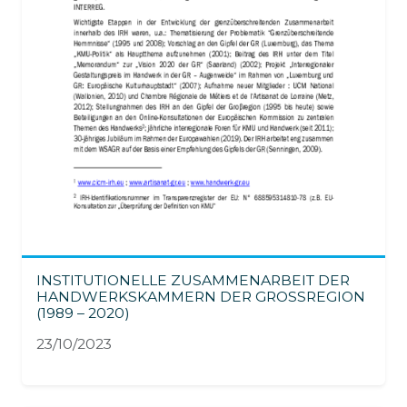
INSTITUTIONELLE ZUSAMMENARBEIT DER
HANDWERKSKAMMERN DER GROSSREGION (
1989 – 2020)
23/10/2023