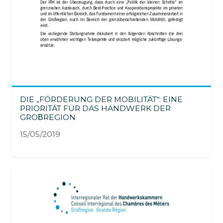
DIE „FÖRDERUNG DER MOBILITÄT“: EINE
PRIORITÄT FÜR DAS HANDWERK DER
GROΒREGION
15/05/2019