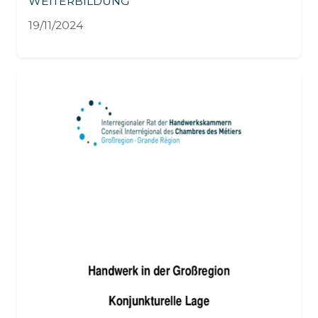
WEITERBILDUNG
19/11/2024