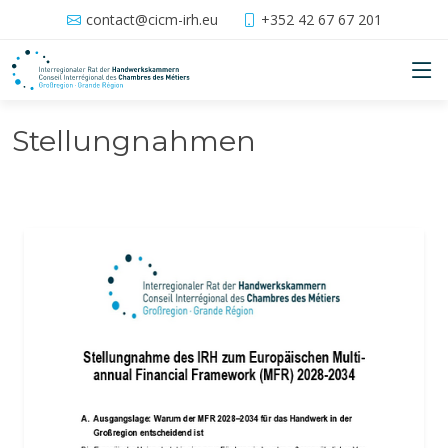
contact@cicm-irh.eu
+352 42 67 67 201
Stellungnahmen